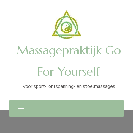
Massagepraktijk Go
For Yourself
Voor sport-, ontspanning- en stoelmassages