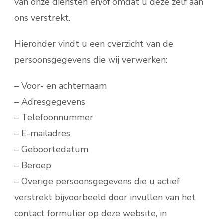
van onze diensten en/of omdat u deze zelf aan
ons verstrekt.
Hieronder vindt u een overzicht van de
persoonsgegevens die wij verwerken:
– Voor- en achternaam
– Adresgegevens
– Telefoonnummer
– E-mailadres
– Geboortedatum
– Beroep
– Overige persoonsgegevens die u actief
verstrekt bijvoorbeeld door invullen van het
contact formulier op deze website, in