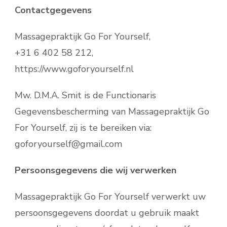
Contactgegevens
Massagepraktijk Go For Yourself,
+31 6 402 58 212,
https://www.goforyourself.nl
Mw. D.M.A. Smit is de Functionaris
Gegevensbescherming van Massagepraktijk Go
For Yourself, zij is te bereiken via:
goforyourself@gmail.com
Persoonsgegevens die wij verwerken
Massagepraktijk Go For Yourself verwerkt uw
persoonsgegevens doordat u gebruik maakt