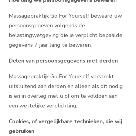
Hoe lang we persoonsgegevens bewaren
Massagepraktijk Go For Yourself bewaard uw
persoonsgegeven volgends de
belastingwetgeving die je verplicht bepaalde
gegevens 7 jaar lang te bewaren.
Delen van persoonsgegevens met derden
Massagepraktijk Go For Yourself verstrekt
uitsluitend aan derden en alleen als dit nodig
is en in overleg met u of om te voldoen aan
een wettelijke verplichting.
Cookies, of vergelijkbare technieken, die wij
gebruiken