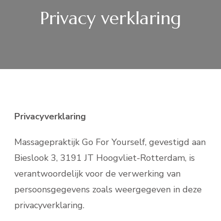
Privacy verklaring
Privacyverklaring
Massagepraktijk Go For Yourself, gevestigd aan
Bieslook 3, 3191 JT Hoogvliet-Rotterdam, is
verantwoordelijk voor de verwerking van
persoonsgegevens zoals weergegeven in deze
privacyverklaring.