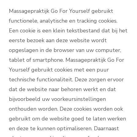
Massagepraktijk Go For Yourself gebruikt
functionele, analytische en tracking cookies.
Een cookie is een klein tekstbestand dat bij het
eerste bezoek aan deze website wordt
opgeslagen in de browser van uw computer,
tablet of smartphone. Massagepraktijk Go For
Yourself gebruikt cookies met een puur
technische functionaliteit. Deze zorgen ervoor
dat de website naar behoren werkt en dat
bijvoorbeeld uw voorkeursinstellingen
onthouden worden. Deze cookies worden ook
gebruikt om de website goed te laten werken
en deze te kunnen optimaliseren. Daarnaast