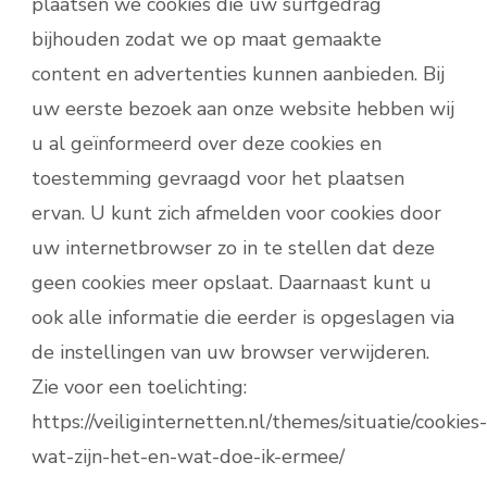
plaatsen we cookies die uw surfgedrag
bijhouden zodat we op maat gemaakte
content en advertenties kunnen aanbieden. Bij
uw eerste bezoek aan onze website hebben wij
u al geïnformeerd over deze cookies en
toestemming gevraagd voor het plaatsen
ervan. U kunt zich afmelden voor cookies door
uw internetbrowser zo in te stellen dat deze
geen cookies meer opslaat. Daarnaast kunt u
ook alle informatie die eerder is opgeslagen via
de instellingen van uw browser verwijderen.
Zie voor een toelichting:
https://veiliginternetten.nl/themes/situatie/cookies-
wat-zijn-het-en-wat-doe-ik-ermee/