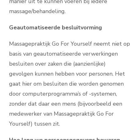
manier uit te kunnen voeren bij iedere
massage/behandeling.
Geautomatiseerde besluitvorming
Massagepraktijk Go For Yourself neemt niet op
basis van geautomatiseerde verwerkingen
besluiten over zaken die (aanzienlijke)
gevolgen kunnen hebben voor personen. Het
gaat hier om besluiten die worden genomen
door computerprogramma’s of -systemen,
zonder dat daar een mens (bijvoorbeeld een
medewerker van Massagepraktijk Go For
Yourself) tussen zit.