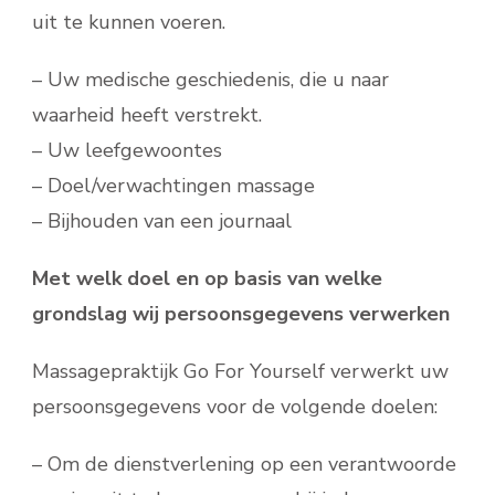
uit te kunnen voeren.
– Uw medische geschiedenis, die u naar
waarheid heeft verstrekt.
– Uw leefgewoontes
– Doel/verwachtingen massage
– Bijhouden van een journaal
Met welk doel en op basis van welke
grondslag wij persoonsgegevens verwerken
Massagepraktijk Go For Yourself verwerkt uw
persoonsgegevens voor de volgende doelen:
– Om de dienstverlening op een verantwoorde