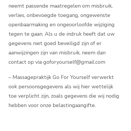
neemt passende maatregelen om misbruik,
verlies, onbevoegde toegang, ongewenste
openbaarmaking en ongeoorloofde wijziging
tegen te gaan. Als u de indruk heeft dat uw
gegevens niet goed beveiligd zijn of er
aanwijzingen zijn van misbruik, neem dan
contact op via goforyourself@gmail.com
– Massagepraktijk Go For Yourself verwerkt
ook persoonsgegevens als wij hier wettelijk
toe verplicht zijn, zoals gegevens die wij nodig
hebben voor onze belastingaangifte.