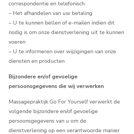
correspondentie en telefonisch
– Het afhandelen van uw betaling
– U te kunnen bellen of e-mailen indien dit
nodig is om onze dienstverlening uit te kunnen
voeren
– U te informeren over wijzigingen van onze
diensten en producten
Bijzondere en/of gevoelige
persoonsgegevens die wij verwerken
Massagepraktijk Go For Yourself verwerkt de
volgende bijzondere en/of gevoelige
persoonsgegevens van u om de
dienstverlening op een verantwoorde manier