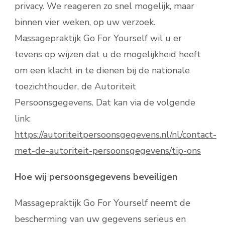
privacy. We reageren zo snel mogelijk, maar
binnen vier weken, op uw verzoek.
Massagepraktijk Go For Yourself wil u er
tevens op wijzen dat u de mogelijkheid heeft
om een klacht in te dienen bij de nationale
toezichthouder, de Autoriteit
Persoonsgegevens. Dat kan via de volgende
link:
https://autoriteitpersoonsgegevens.nl/nl/contact-
met-de-autoriteit-persoonsgegevens/tip-ons
Hoe wij persoonsgegevens beveiligen
Massagepraktijk Go For Yourself neemt de
bescherming van uw gegevens serieus en