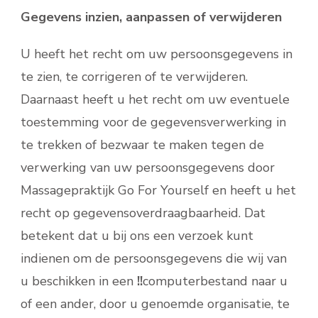
Gegevens inzien, aanpassen of verwijderen
U heeft het recht om uw persoonsgegevens in
te zien, te corrigeren of te verwijderen.
Daarnaast heeft u het recht om uw eventuele
toestemming voor de gegevensverwerking in
te trekken of bezwaar te maken tegen de
verwerking van uw persoonsgegevens door
Massagepraktijk Go For Yourself en heeft u het
recht op gegevensoverdraagbaarheid. Dat
betekent dat u bij ons een verzoek kunt
indienen om de persoonsgegevens die wij van
u beschikken in een
!!
computerbestand naar u
of een ander, door u genoemde organisatie, te