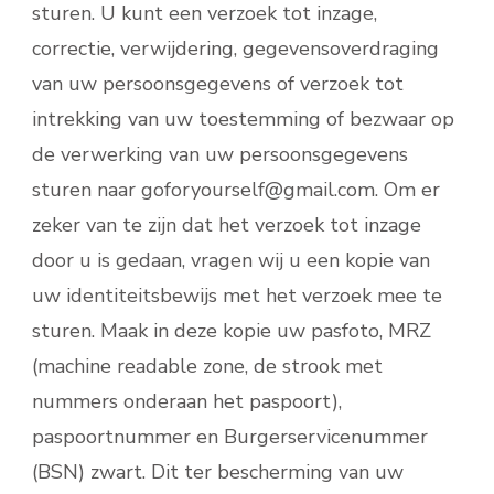
sturen. U kunt een verzoek tot inzage,
correctie, verwijdering, gegevensoverdraging
van uw persoonsgegevens of verzoek tot
intrekking van uw toestemming of bezwaar op
de verwerking van uw persoonsgegevens
sturen naar goforyourself@gmail.com. Om er
zeker van te zijn dat het verzoek tot inzage
door u is gedaan, vragen wij u een kopie van
uw identiteitsbewijs met het verzoek mee te
sturen. Maak in deze kopie uw pasfoto, MRZ
(machine readable zone, de strook met
nummers onderaan het paspoort),
paspoortnummer en Burgerservicenummer
(BSN) zwart. Dit ter bescherming van uw